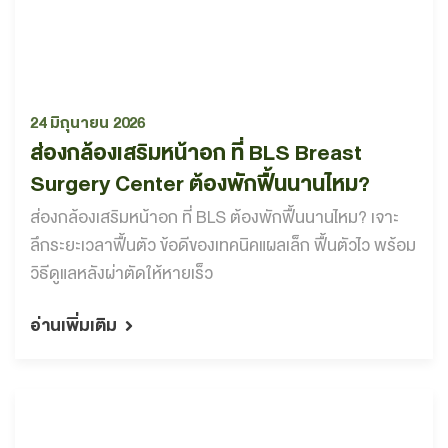
24 มิถุนายน 2026
ส่องกล้องเสริมหน้าอก ที่ BLS Breast
Surgery Center ต้องพักฟื้นนานไหม?
ส่องกล้องเสริมหน้าอก ที่ BLS ต้องพักฟื้นนานไหม? เจาะ
ลึกระยะเวลาฟื้นตัว ข้อดีของเทคนิคแผลเล็ก ฟื้นตัวไว พร้อม
วิธีดูแลหลังผ่าตัดให้หายเร็ว
อ่านเพิ่มเติม