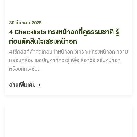
30 มีนาคม 2026
4 Checklists ทรงหน้าอกที่ดูธรรมชาติ รู้
ก่อนตัดสินใจเสริมหน้าอก
4 เช็คลิสต์สำคัญก่อนทำหน้าอก วิเคราะห์ทรงหน้าอก ความ
หย่อนคล้อย และปัญหาที่ควรรู้ เพื่อเลือกวิธีเสริมหน้าอก
หรือยกกระชับ....
อ่านเพิ่มเติม