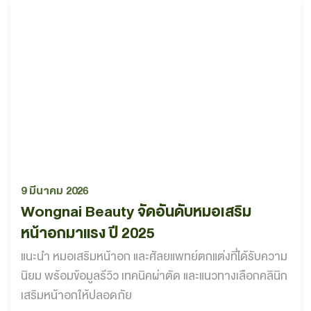
9 มีนาคม 2026
Wongnai Beauty จัดอันดับหมอเสริม
หน้าอกมาแรง ปี 2025
แนะนำ หมอเสริมหน้าอก และศัลยแพทย์ตกแต่งที่ได้รับความ
นิยม พร้อมข้อมูลรีวิว เทคนิคผ่าตัด และแนวทางเลือกคลินิก
เสริมหน้าอกให้ปลอดภัย