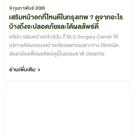
9 กุมภาพันธ์ 2026
เสริมหน้าอกที่ไหนดีในกรุงเทพ ? ดูจากอะไร
บ้างถึงจะปลอดภัยและได้ผลลัพธ์ดี
คลินิก เสริมหน้าอกใกล้ฉัน ที่ BLS Surgery Center ให้
บริการศัลยกรรมหน้าอกโดยแพทย์เฉพาะทาง ใช้เทคนิค
ส่องกล้องเพื่อผลลัพธ์ดูเป็นธรรมชาติ ปลอดภัย
อ่านเพิ่มเติม