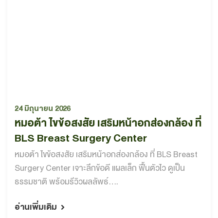
24 มิถุนายน 2026
หมอต้า ไขข้อสงสัย เสริมหน้าอกส่องกล้อง ที่
BLS Breast Surgery Center
หมอต้า ไขข้อสงสัย เสริมหน้าอกส่องกล้อง ที่ BLS Breast
Surgery Center เจาะลึกข้อดี แผลเล็ก ฟื้นตัวไว ดูเป็น
ธรรมชาติ พร้อมรีวิวผลลัพธ์....
อ่านเพิ่มเติม