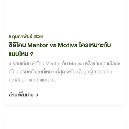
8 กุมภาพันธ์ 2026
ซิลิโคน Mentor vs Motiva ใครเหมาะกับ
แบบไหน ?
เปรียบเทียบ ซิลิโคน Mentor กับ Motiva เพื่อช่วยคุณเลือกซิ
ลิโคนเสริมหน้าอกที่เหมาะที่สุด พร้อมข้อมูลรุ่นยอดนิยม
คุณสมบัติ และคำแนะนำ....
อ่านเพิ่มเติม