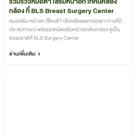
รวมรีวิวหมอต้า เสริมหน้าอก เทคนิคส่อง
กล้อง ที่ BLS Breast Surgery Center
หมอเสริม หน้าอก ที่ไหนดี? เลือกศัลยแพทย์เฉพาะทางที่มี
ประสบการณ์ พร้อมเทคนิคเสริมหน้าอกส่องกล้อง ดูเป็น
ธรรมชาติที่ BLS Surgery Center
อ่านเพิ่มเติม