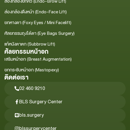
ส่องกล้องยกคิ้ว (Endo-Brow Lift)
ส่องกล้องดึงหน้า (Endo-Face Lift)
ยกหางตา (Foxy Eyes / Mini Facelift)
ศัลยกรรมถุงใต้ตา (Eye Bags Surgery)
แก้หนังตาตก (Subbrow Lift)
ศัลยกรรมหน้าอก
เสริมหน้าอก (Breast Augmentation)
ยกกระชับหน้าอก (Mastopexy)
ติดต่อเรา
02 460 9210
BLS Surgery Center
bls.surgery
blssurgerycenter