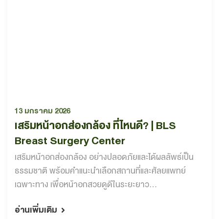
13 มกราคม 2026
เสริมหน้าอกส่องกล้อง ที่ไหนดี? | BLS
Breast Surgery Center
เสริมหน้าอกส่องกล้อง อย่างปลอดภัยและได้ผลลัพธ์เป็น
ธรรมชาติ พร้อมคำแนะนำเลือกสถานที่และศัลยแพทย์
เฉพาะทาง เพื่อหน้าอกสวยดูดีในระยะยาว...
อ่านเพิ่มเติม