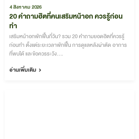
4 สิงหาคม 2026
20 คำถามฮิตที่คนเสริมหน้าอก ควรรู้ก่อน
ทำ
เสริมหน้าอกพักฟื้นกี่วัน? รวม 20 คำถามยอดฮิตที่ควรรู้
ก่อนทำ ตั้งแต่ระยะเวลาพักฟื้น การดูแลหลังผ่าตัด อาการ
ที่พบได้ และข้อควรระวัง....
อ่านเพิ่มเติม