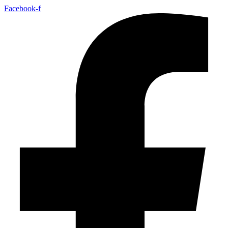
Facebook-f