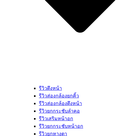
รีวิวดึงหน้า
รีวิวส่องกล้องยกคิ้ว
รีวิวส่องกล้องดึงหน้า
รีวิวยกกระชับลำคอ
รีวิวเสริมหน้าอก
รีวิวยกกระชับหน้าอก
รีวิวยกหางตา