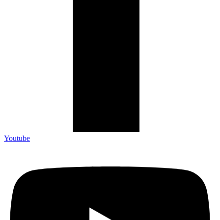
Youtube