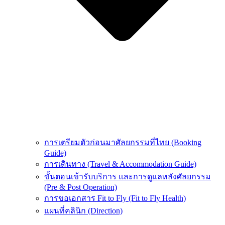
การเตรียมตัวก่อนมาศัลยกรรมที่ไทย (Booking
Guide)
การเดินทาง (Travel & Accommodation Guide)
ขั้นตอนเข้ารับบริการ และการดูแลหลังศัลยกรรม
(Pre & Post Operation)
การขอเอกสาร Fit to Fly (Fit to Fly Health)
แผนที่คลินิก (Direction)