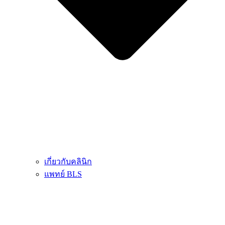
เกี่ยวกับคลินิก
แพทย์ BLS