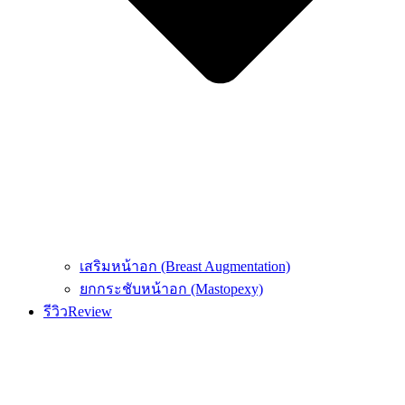
เสริมหน้าอก (Breast Augmentation)
ยกกระชับหน้าอก (Mastopexy)
รีวิว
Review