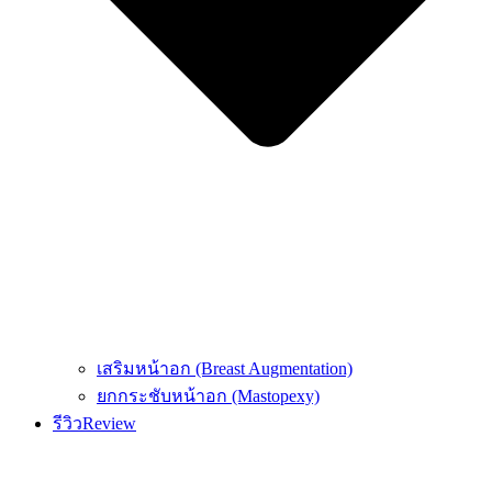
เสริมหน้าอก (Breast Augmentation)
ยกกระชับหน้าอก (Mastopexy)
รีวิว
Review