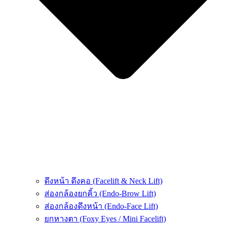
ดึงหน้า ดึงคอ (Facelift & Neck Lift)
ส่องกล้องยกคิ้ว (Endo-Brow Lift)
ส่องกล้องดึงหน้า (Endo-Face Lift)
ยกหางตา (Foxy Eyes / Mini Facelift)