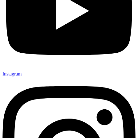
Instagram