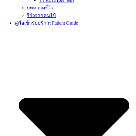
รีวิวแก้หนังตาตก
บทความรีวิว
รีวิวจากคนไข้
คู่มือเข้ารับบริการ
Patient Guide