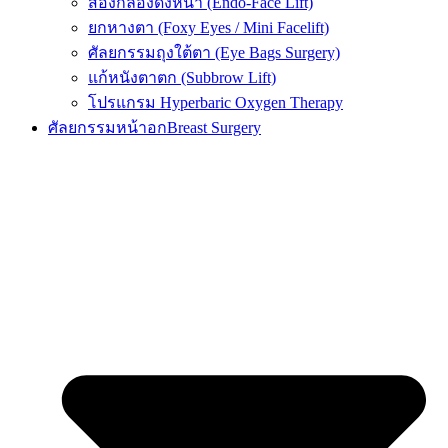
ส่องกล้องดึงหน้า (Endo-Face Lift)
ยกหางตา (Foxy Eyes / Mini Facelift)
ศัลยกรรมถุงใต้ตา (Eye Bags Surgery)
แก้หนังตาตก (Subbrow Lift)
โปรแกรม Hyperbaric Oxygen Therapy
ศัลยกรรมหน้าอก
Breast Surgery