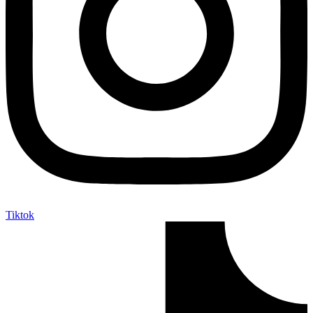
Tiktok