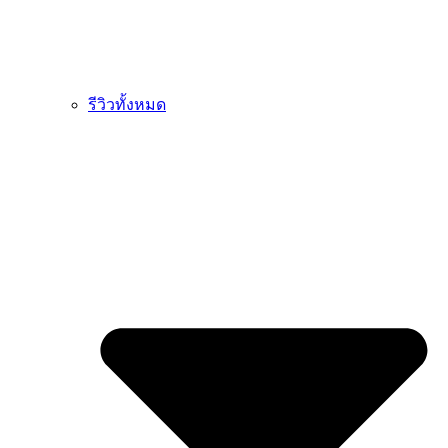
รีวิวทั้งหมด