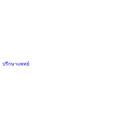
ปรึกษาแพทย์