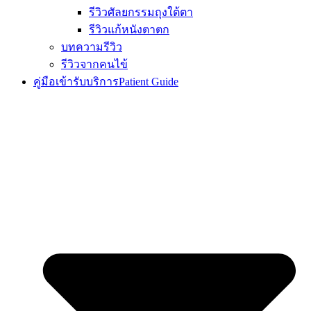
รีวิวศัลยกรรมถุงใต้ตา
รีวิวแก้หนังตาตก
บทความรีวิว
รีวิวจากคนไข้
คู่มือเข้ารับบริการ
Patient Guide