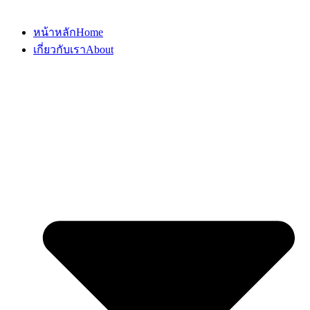
หน้าหลัก
Home
เกี่ยวกับเรา
About