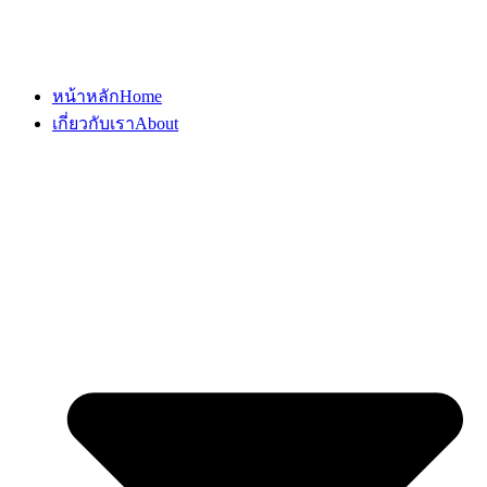
หน้าหลัก
Home
เกี่ยวกับเรา
About