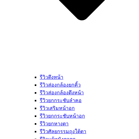
รีวิวดึงหน้า
รีวิวส่องกล้องยกคิ้ว
รีวิวส่องกล้องดึงหน้า
รีวิวยกกระชับลำคอ
รีวิวเสริมหน้าอก
รีวิวยกกระชับหน้าอก
รีวิวยกหางตา
รีวิวศัลยกรรมถุงใต้ตา