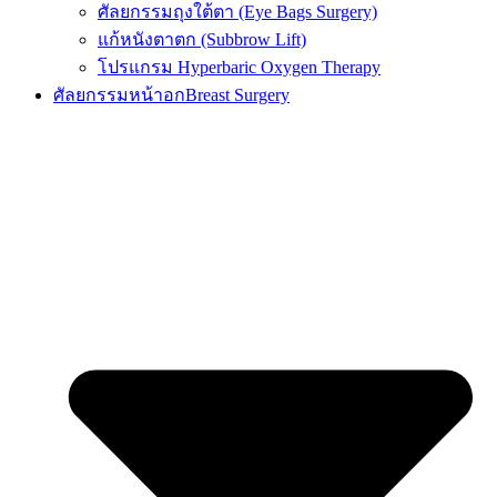
ศัลยกรรมถุงใต้ตา (Eye Bags Surgery)
แก้หนังตาตก (Subbrow Lift)
โปรแกรม Hyperbaric Oxygen Therapy
ศัลยกรรมหน้าอก
Breast Surgery