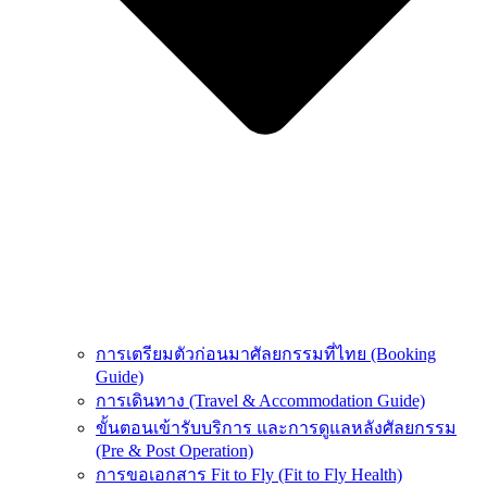
การเตรียมตัวก่อนมาศัลยกรรมที่ไทย (Booking
Guide)
การเดินทาง (Travel & Accommodation Guide)
ขั้นตอนเข้ารับบริการ และการดูแลหลังศัลยกรรม
(Pre & Post Operation)
การขอเอกสาร Fit to Fly (Fit to Fly Health)