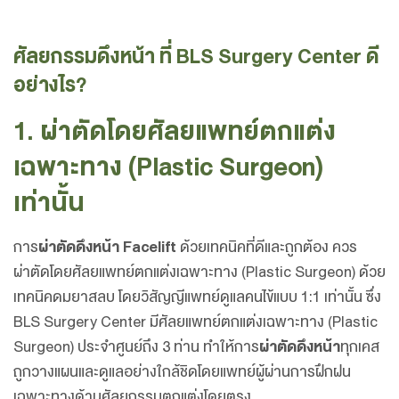
ศัลยกรรมดึงหน้า ที่ BLS Surgery Center ดี
อย่างไร?
1. ผ่าตัดโดยศัลยแพทย์ตกแต่ง
เฉพาะทาง (Plastic Surgeon)
เท่านั้น
การ
ผ่าตัดดึงหน้า
Facelift
ด้วยเทคนิคที่ดีและถูกต้อง ควร
ผ่าตัดโดยศัลยแพทย์ตกแต่งเฉพาะทาง (Plastic Surgeon) ด้วย
เทคนิคดมยาสลบ โดยวิสัญญีแพทย์ดูแลคนไข้แบบ 1:1 เท่านั้น ซึ่ง
BLS Surgery Center มีศัลยแพทย์ตกแต่งเฉพาะทาง (Plastic
Surgeon) ประจำศูนย์ถึง 3 ท่าน ทำให้การ
ผ่าตัดดึงหน้า
ทุกเคส
ถูกวางแผนและดูแลอย่างใกล้ชิดโดยแพทย์ผู้ผ่านการฝึกฝน
เฉพาะทางด้านศัลยกรรมตกแต่งโดยตรง