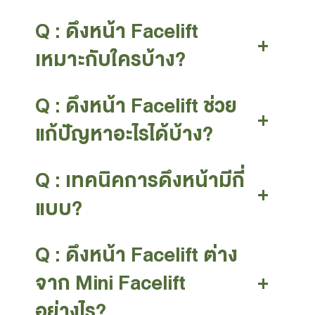
Q : ดึงหน้า Facelift
+
เหมาะกับใครบ้าง?
Q : ดึงหน้า Facelift ช่วย
+
แก้ปัญหาอะไรได้บ้าง?
Q : เทคนิคการดึงหน้ามีกี่
+
แบบ?
Q : ดึงหน้า Facelift ต่าง
จาก Mini Facelift
+
อย่างไร?