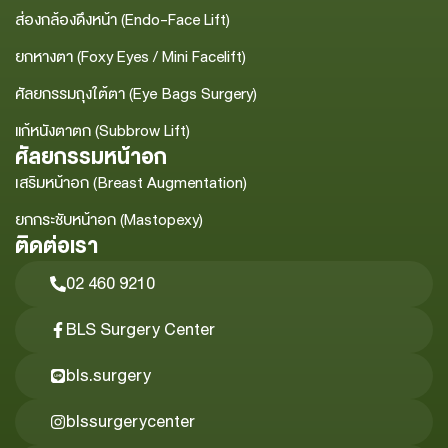
ส่องกล้องดึงหน้า (Endo-Face Lift)
ยกหางตา (Foxy Eyes / Mini Facelift)
ศัลยกรรมถุงใต้ตา (Eye Bags Surgery)
แก้หนังตาตก (Subbrow Lift)
ศัลยกรรมหน้าอก
เสริมหน้าอก (Breast Augmentation)
ยกกระชับหน้าอก (Mastopexy)
ติดต่อเรา
02 460 9210
BLS Surgery Center
bls.surgery
blssurgerycenter