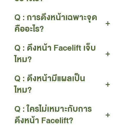
Q : การดึงหน้าเฉพาะจุด
+
คืออะไร?
Q : ดึงหน้า Facelift เจ็บ
+
ไหม?
Q : ดึงหน้ามีแผลเป็น
+
ไหม?
Q : ใครไม่เหมาะกับการ
+
ดึงหน้า Facelift?