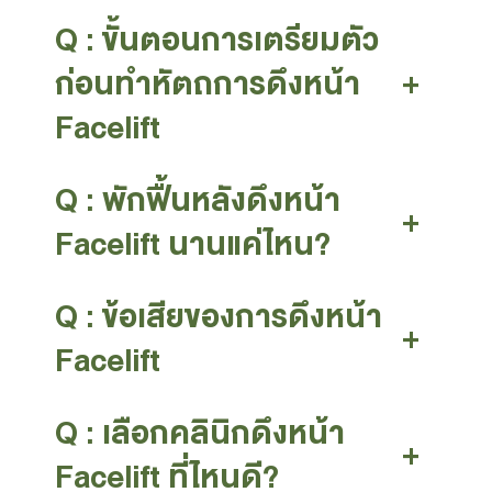
Q : ขั้นตอนการเตรียมตัว
ก่อนทำหัตถการดึงหน้า
+
Facelift
Q : พักฟื้นหลังดึงหน้า
+
Facelift นานแค่ไหน?
Q : ข้อเสียของการดึงหน้า
+
Facelift
Q : เลือกคลินิกดึงหน้า
+
Facelift ที่ไหนดี?