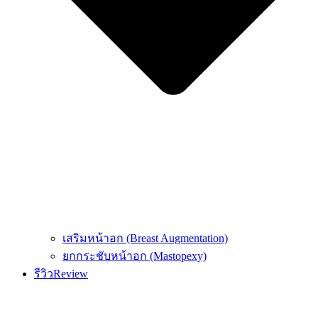
เสริมหน้าอก (Breast Augmentation)
ยกกระชับหน้าอก (Mastopexy)
รีวิว
Review