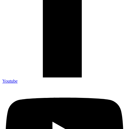
Youtube