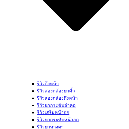
รีวิวดึงหน้า
รีวิวส่องกล้องยกคิ้ว
รีวิวส่องกล้องดึงหน้า
รีวิวยกกระชับลำคอ
รีวิวเสริมหน้าอก
รีวิวยกกระชับหน้าอก
รีวิวยกหางตา