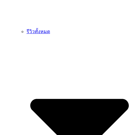
รีวิวทั้งหมด