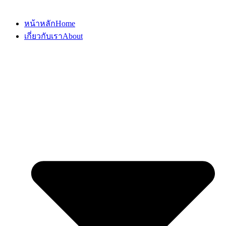
หน้าหลัก
Home
เกี่ยวกับเรา
About