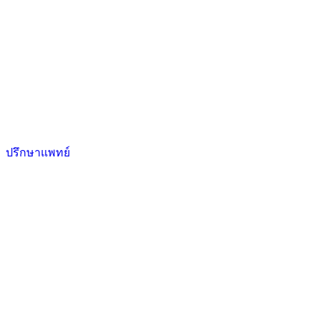
ปรึกษาแพทย์