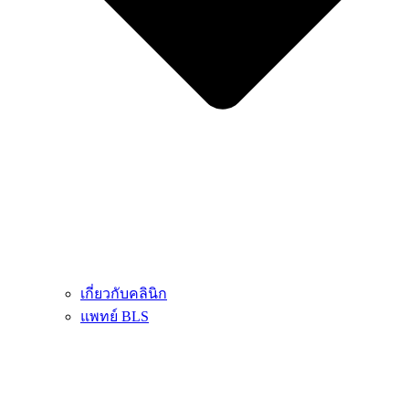
เกี่ยวกับคลินิก
แพทย์ BLS