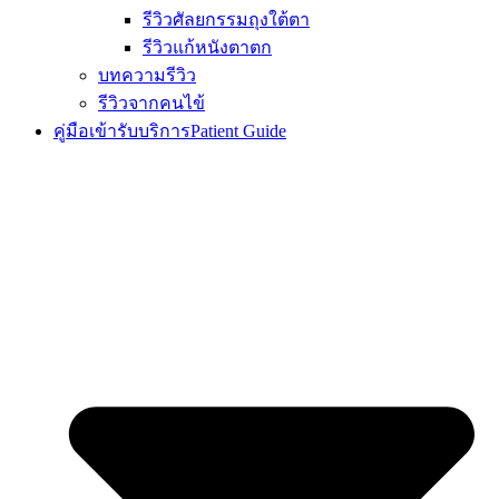
รีวิวศัลยกรรมถุงใต้ตา
รีวิวแก้หนังตาตก
บทความรีวิว
รีวิวจากคนไข้
คู่มือเข้ารับบริการ
Patient Guide