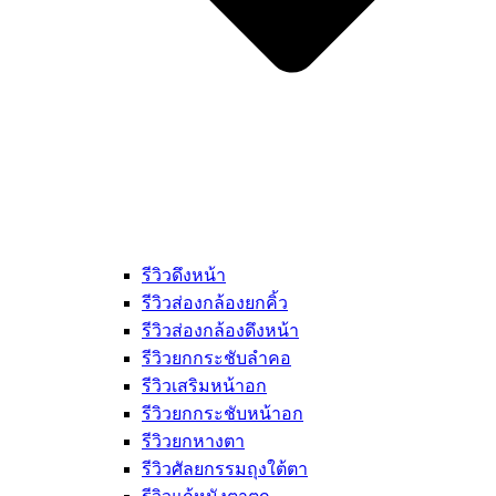
รีวิวดึงหน้า
รีวิวส่องกล้องยกคิ้ว
รีวิวส่องกล้องดึงหน้า
รีวิวยกกระชับลำคอ
รีวิวเสริมหน้าอก
รีวิวยกกระชับหน้าอก
รีวิวยกหางตา
รีวิวศัลยกรรมถุงใต้ตา