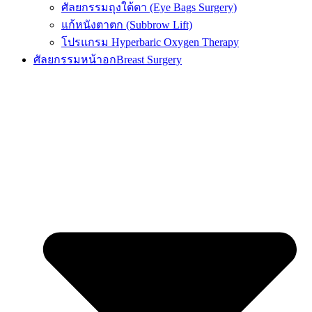
ศัลยกรรมถุงใต้ตา (Eye Bags Surgery)
แก้หนังตาตก (Subbrow Lift)
โปรแกรม Hyperbaric Oxygen Therapy
ศัลยกรรมหน้าอก
Breast Surgery