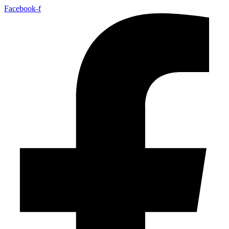
Facebook-f