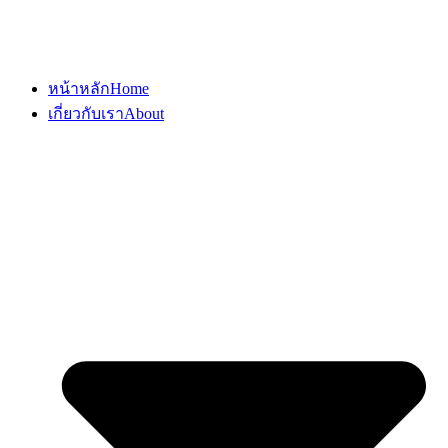
หน้าหลัก
Home
เกี่ยวกับเรา
About