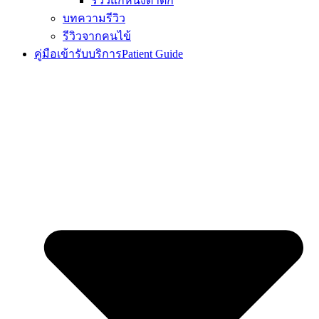
รีวิวแก้หนังตาตก
บทความรีวิว
รีวิวจากคนไข้
คู่มือเข้ารับบริการ
Patient Guide