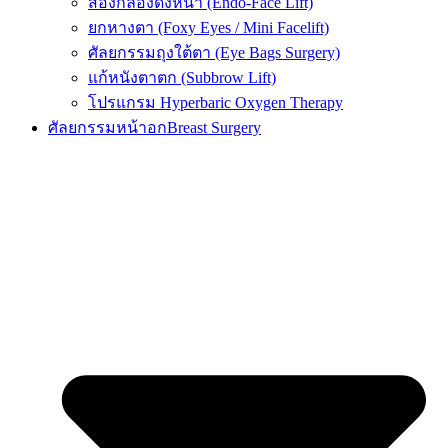
ส่องกล้องดึงหน้า (Endo-Face Lift)
ยกหางตา (Foxy Eyes / Mini Facelift)
ศัลยกรรมถุงใต้ตา (Eye Bags Surgery)
แก้หนังตาตก (Subbrow Lift)
โปรแกรม Hyperbaric Oxygen Therapy
ศัลยกรรมหน้าอก
Breast Surgery