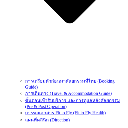
การเตรียมตัวก่อนมาศัลยกรรมที่ไทย (Booking
Guide)
การเดินทาง (Travel & Accommodation Guide)
ขั้นตอนเข้ารับบริการ และการดูแลหลังศัลยกรรม
(Pre & Post Operation)
การขอเอกสาร Fit to Fly (Fit to Fly Health)
แผนที่คลินิก (Direction)