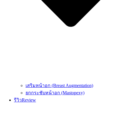
เสริมหน้าอก (Breast Augmentation)
ยกกระชับหน้าอก (Mastopexy)
รีวิว
Review