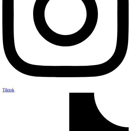
Tiktok