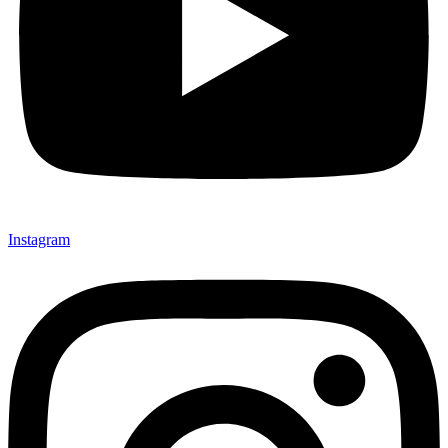
Instagram