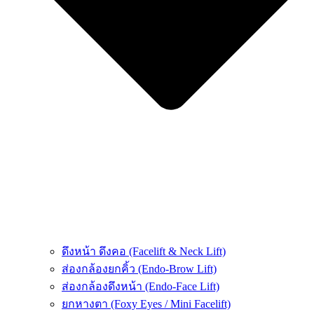
ดึงหน้า ดึงคอ (Facelift & Neck Lift)
ส่องกล้องยกคิ้ว (Endo-Brow Lift)
ส่องกล้องดึงหน้า (Endo-Face Lift)
ยกหางตา (Foxy Eyes / Mini Facelift)