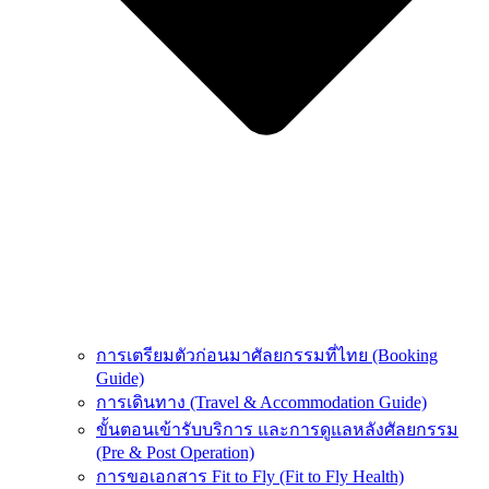
การเตรียมตัวก่อนมาศัลยกรรมที่ไทย (Booking
Guide)
การเดินทาง (Travel & Accommodation Guide)
ขั้นตอนเข้ารับบริการ และการดูแลหลังศัลยกรรม
(Pre & Post Operation)
การขอเอกสาร Fit to Fly (Fit to Fly Health)