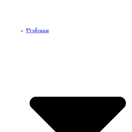
รีวิวทั้งหมด