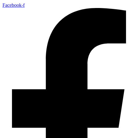
Facebook-f