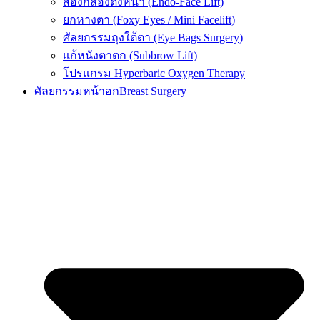
ส่องกล้องดึงหน้า (Endo-Face Lift)
ยกหางตา (Foxy Eyes / Mini Facelift)
ศัลยกรรมถุงใต้ตา (Eye Bags Surgery)
แก้หนังตาตก (Subbrow Lift)
โปรแกรม Hyperbaric Oxygen Therapy
ศัลยกรรมหน้าอก
Breast Surgery