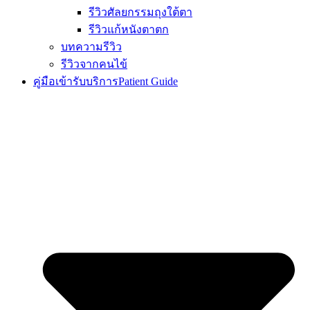
รีวิวศัลยกรรมถุงใต้ตา
รีวิวแก้หนังตาตก
บทความรีวิว
รีวิวจากคนไข้
คู่มือเข้ารับบริการ
Patient Guide