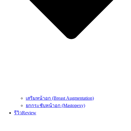
เสริมหน้าอก (Breast Augmentation)
ยกกระชับหน้าอก (Mastopexy)
รีวิว
Review