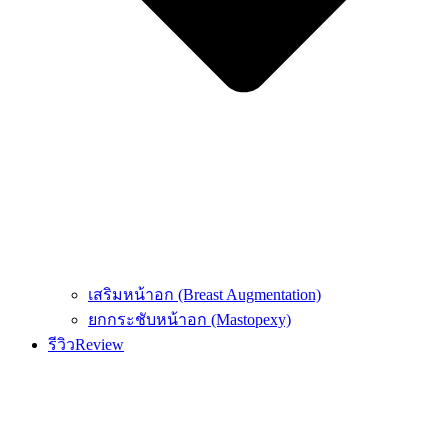
เสริมหน้าอก (Breast Augmentation)
ยกกระชับหน้าอก (Mastopexy)
รีวิว
Review