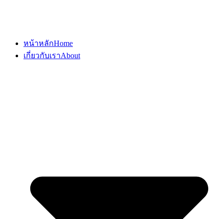
หน้าหลัก
Home
เกี่ยวกับเรา
About