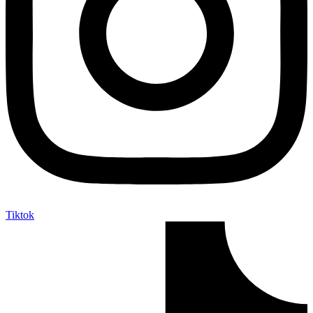
Tiktok