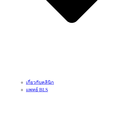
เกี่ยวกับคลินิก
แพทย์ BLS