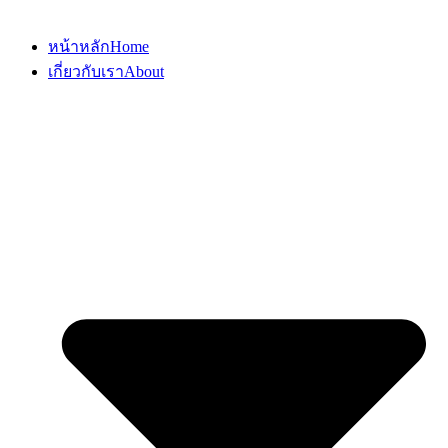
หน้าหลัก
Home
เกี่ยวกับเรา
About