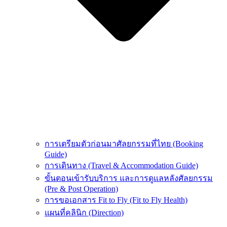
การเตรียมตัวก่อนมาศัลยกรรมที่ไทย (Booking
Guide)
การเดินทาง (Travel & Accommodation Guide)
ขั้นตอนเข้ารับบริการ และการดูแลหลังศัลยกรรม
(Pre & Post Operation)
การขอเอกสาร Fit to Fly (Fit to Fly Health)
แผนที่คลินิก (Direction)