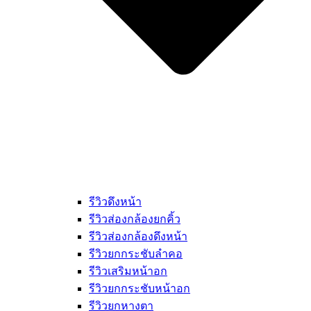
รีวิวดึงหน้า
รีวิวส่องกล้องยกคิ้ว
รีวิวส่องกล้องดึงหน้า
รีวิวยกกระชับลำคอ
รีวิวเสริมหน้าอก
รีวิวยกกระชับหน้าอก
รีวิวยกหางตา