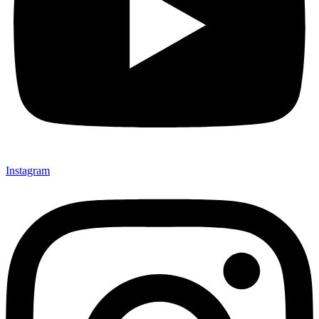
Instagram