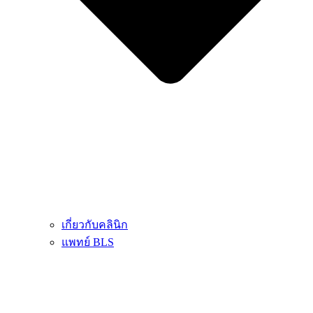
เกี่ยวกับคลินิก
แพทย์ BLS