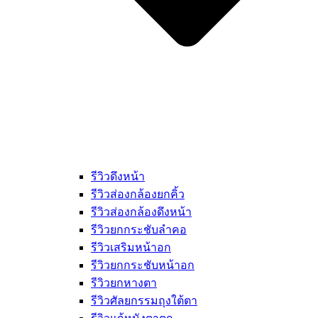
รีวิวดึงหน้า
รีวิวส่องกล้องยกคิ้ว
รีวิวส่องกล้องดึงหน้า
รีวิวยกกระชับลำคอ
รีวิวเสริมหน้าอก
รีวิวยกกระชับหน้าอก
รีวิวยกหางตา
รีวิวศัลยกรรมถุงใต้ตา