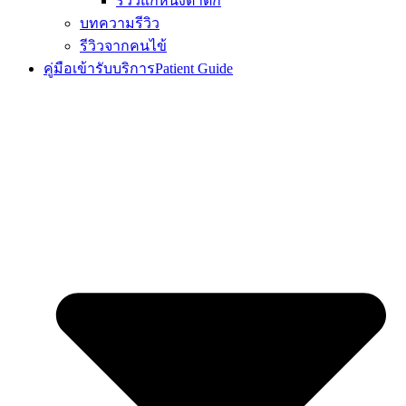
รีวิวแก้หนังตาตก
บทความรีวิว
รีวิวจากคนไข้
คู่มือเข้ารับบริการ
Patient Guide