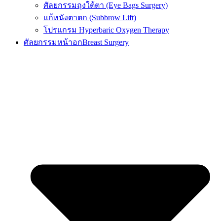
ศัลยกรรมถุงใต้ตา (Eye Bags Surgery)
แก้หนังตาตก (Subbrow Lift)
โปรแกรม Hyperbaric Oxygen Therapy
ศัลยกรรมหน้าอก
Breast Surgery