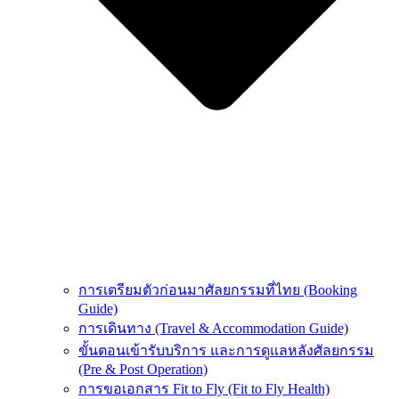
การเตรียมตัวก่อนมาศัลยกรรมที่ไทย (Booking
Guide)
การเดินทาง (Travel & Accommodation Guide)
ขั้นตอนเข้ารับบริการ และการดูแลหลังศัลยกรรม
(Pre & Post Operation)
การขอเอกสาร Fit to Fly (Fit to Fly Health)