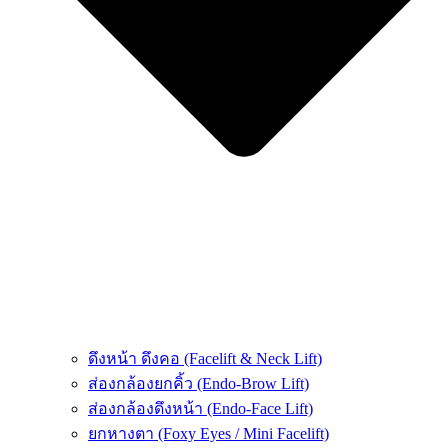
ดึงหน้า ดึงคอ (Facelift & Neck Lift)
ส่องกล้องยกคิ้ว (Endo-Brow Lift)
ส่องกล้องดึงหน้า (Endo-Face Lift)
ยกหางตา (Foxy Eyes / Mini Facelift)