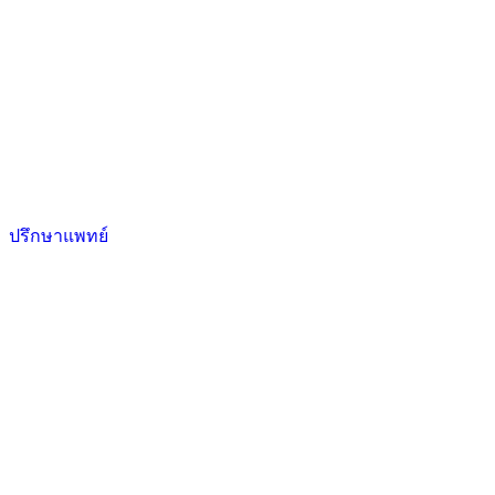
ปรึกษาแพทย์