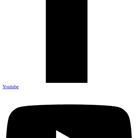
Youtube