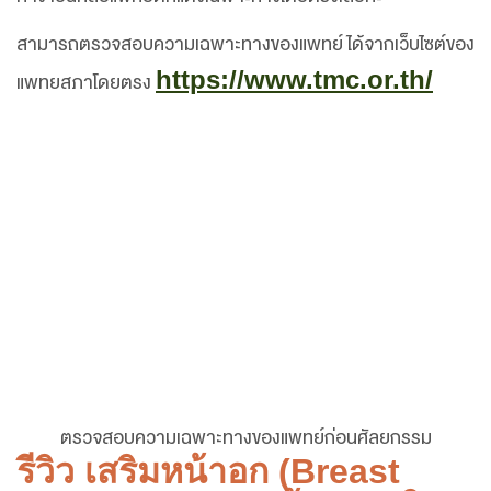
สามารถตรวจสอบความเฉพาะทางของแพทย์ ได้จากเว็บไซต์ของ
https://www.tmc.or.th/
แพทยสภาโดยตรง
ตรวจสอบความเฉพาะทางของแพทย์ก่อนศัลยกรรม
รีวิว เสริมหน้าอก (Breast