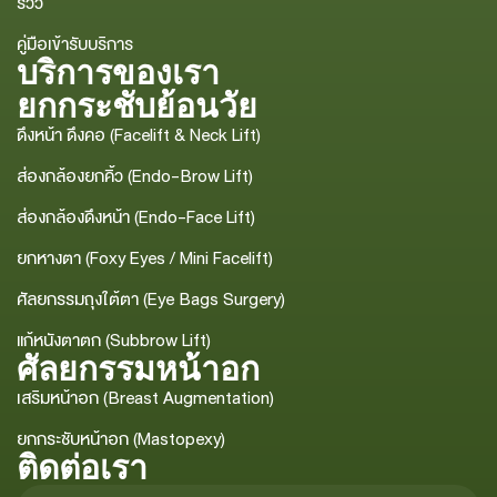
รีวิว
คู่มือเข้ารับบริการ
บริการของเรา
ยกกระชับย้อนวัย
ดึงหน้า ดึงคอ (Facelift & Neck Lift)
ส่องกล้องยกคิ้ว (Endo-Brow Lift)
ส่องกล้องดึงหน้า (Endo-Face Lift)
ยกหางตา (Foxy Eyes / Mini Facelift)
ศัลยกรรมถุงใต้ตา (Eye Bags Surgery)
แก้หนังตาตก (Subbrow Lift)
ศัลยกรรมหน้าอก
เสริมหน้าอก (Breast Augmentation)
ยกกระชับหน้าอก (Mastopexy)
ติดต่อเรา