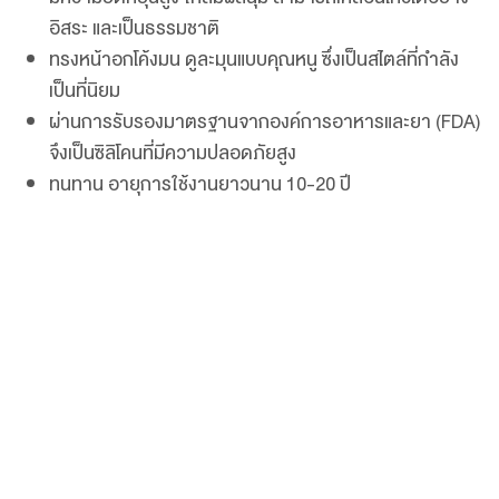
อิสระ และเป็นธรรมชาติ
ทรงหน้าอกโค้งมน ดูละมุนแบบคุณหนู ซึ่งเป็นสไตล์ที่กำลัง
เป็นที่นิยม
ผ่านการรับรองมาตรฐานจากองค์การอาหารและยา (FDA)
จึงเป็นซิลิโคนที่มีความปลอดภัยสูง
ทนทาน อายุการใช้งานยาวนาน 10-20 ปี