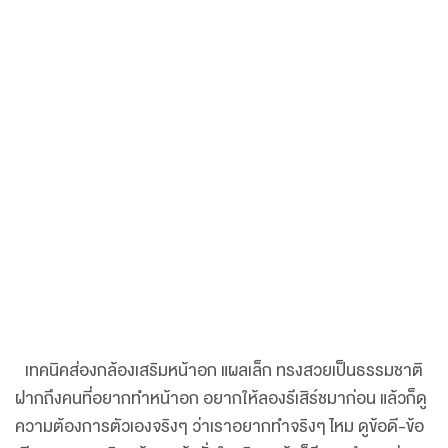
เทคนิคส่องกล้องเสริมหน้าอก แผลเล็ก ทรงสวยเป็นธรรมชาติ
ฝากถึงคนที่อยากทำหน้าอก อยากให้ลองรีเสิร์ชมาก่อน แล้วก็ดู
ความต้องการตัวเองจริงๆ ว่าเราอยากทำจริงๆ ไหม ดูข้อดี-ข้อ