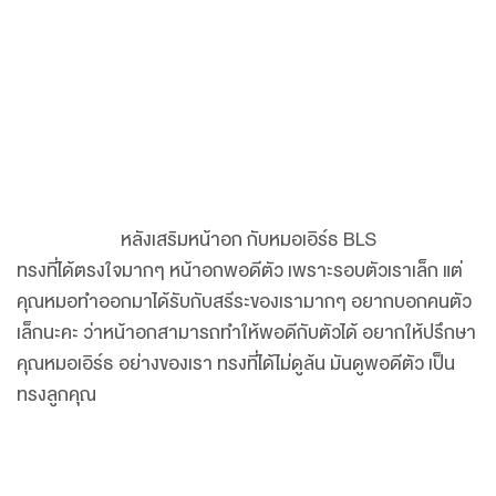
หลังเสริมหน้าอก กับหมอเอิร์ธ BLS
ทรงที่ได้ตรงใจมากๆ หน้าอกพอดีตัว เพราะรอบตัวเราเล็ก แต่
คุณหมอทำออกมาได้รับกับสรีระของเรามากๆ อยากบอกคนตัว
เล็กนะคะ ว่าหน้าอกสามารถทำให้พอดีกับตัวได้ อยากให้ปรึกษา
คุณหมอเอิร์ธ อย่างของเรา ทรงที่ได้ไม่ดูล้น มันดูพอดีตัว เป็น
ทรงลูกคุณ