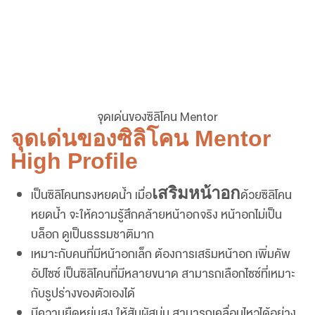
จุดเด่นของซิลิโคน Mentor
จุดเด่นของซิลิโคน Mentor
High Profile
เสริมหน้าอก
เป็นซิลิโคนทรงหยดน้ำ เมื่อ
ด้วยซิลิโคน
หยดน้ำ จะให้ความรู้สึกคล้ายหน้าอกจริง หน้าอกไม่เป็น
บล็อก ดูเป็นธรรมชาติมาก
เหมาะกับคนที่มีหน้าอกเล็ก ต้องการเสริมหน้าอก เพิ่มคัพ
อัปไซซ์ เป็นซิลิโคนที่มีหลายขนาด สามารถเลือกไซซ์ที่เหมาะ
กับรูปร่างของตัวเองได้
มีความยืดหยุ่นสูง ให้สัมผัสนุ่ม สามารถเคลื่อนไหวได้อย่าง