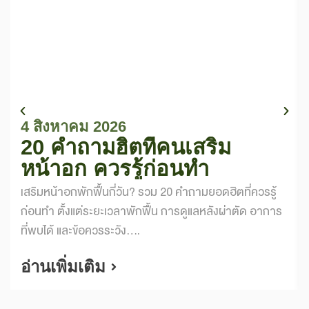
4 สิงหาคม 2026
20 คำถามฮิตที่คนเสริม
หน้าอก ควรรู้ก่อนทำ
เสริมหน้าอกพักฟื้นกี่วัน? รวม 20 คำถามยอดฮิตที่ควรรู้
ก่อนทำ ตั้งแต่ระยะเวลาพักฟื้น การดูแลหลังผ่าตัด อาการ
ที่พบได้ และข้อควรระวัง....
อ่านเพิ่มเติม