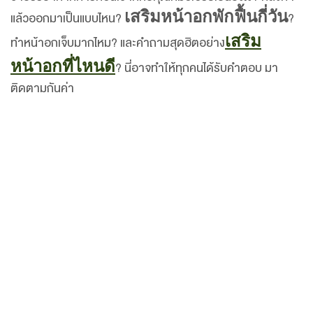
เสริมหน้าอกพักฟื้นกี่วัน
แล้วออกมาเป็นแบบไหน?
?
เสริม
ทำหน้าอกเจ็บมากไหม? และคำถามสุดฮิตอย่าง
หน้าอกที่ไหนดี
? นี่อาจทำให้ทุกคนได้รับคำตอบ มา
ติดตามกันค่า