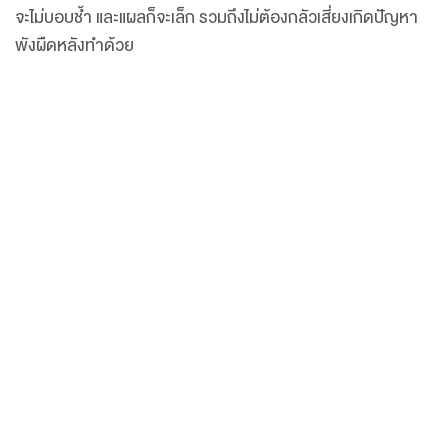
จะไม่บอบช้ำ และแผลก็จะเล็ก รวมถึงไม่ต้องกลัวเสี่ยงเกิดปัญหา
พังผืดหลังทำด้วย