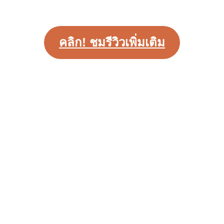
คลิก! ชมรีวิวเพิ่มเติม