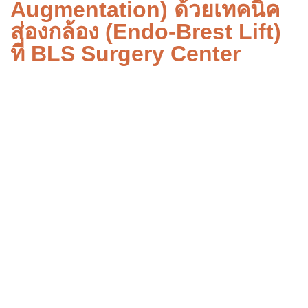
Augmentation) ด้วยเทคนิค
ส่องกล้อง (Endo-Brest Lift)
ที่ BLS Surgery Center