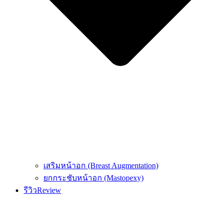
เสริมหน้าอก (Breast Augmentation)
ยกกระชับหน้าอก (Mastopexy)
รีวิว
Review