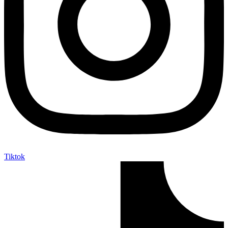
Tiktok