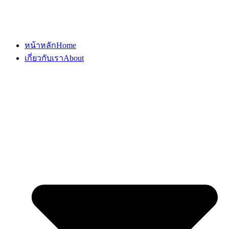
หน้าหลัก
Home
เกี่ยวกับเรา
About