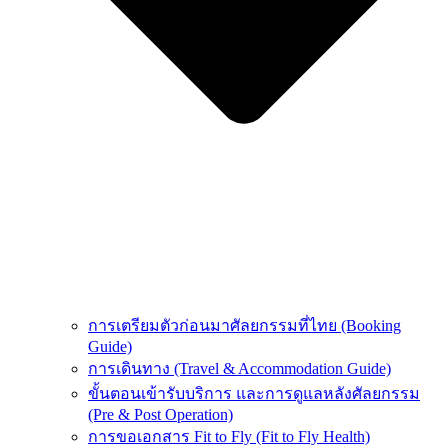
การเตรียมตัวก่อนมาศัลยกรรมที่ไทย (Booking
Guide)
การเดินทาง (Travel & Accommodation Guide)
ขั้นตอนเข้ารับบริการ และการดูแลหลังศัลยกรรม
(Pre & Post Operation)
การขอเอกสาร Fit to Fly (Fit to Fly Health)