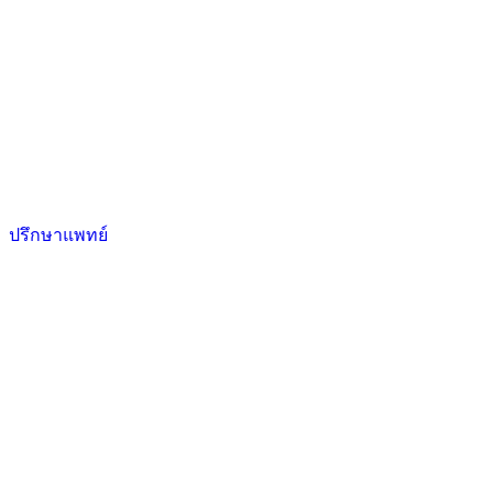
ปรึกษาแพทย์