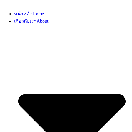
หน้าหลัก
Home
เกี่ยวกับเรา
About