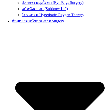
ศัลยกรรมถุงใต้ตา (Eye Bags Surgery)
แก้หนังตาตก (Subbrow Lift)
โปรแกรม Hyperbaric Oxygen Therapy
ศัลยกรรมหน้าอก
Breast Surgery