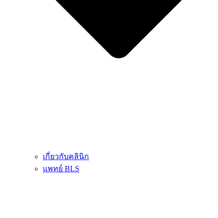
เกี่ยวกับคลินิก
แพทย์ BLS