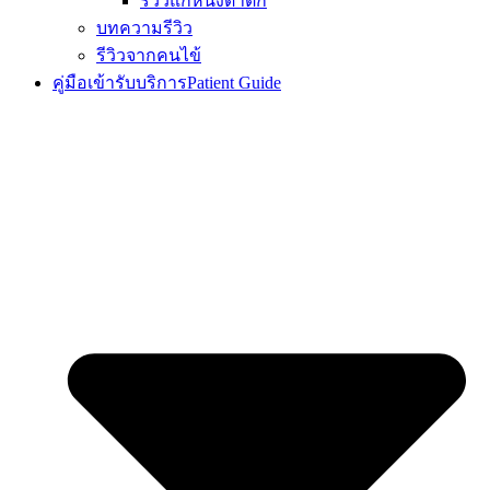
รีวิวแก้หนังตาตก
บทความรีวิว
รีวิวจากคนไข้
คู่มือเข้ารับบริการ
Patient Guide