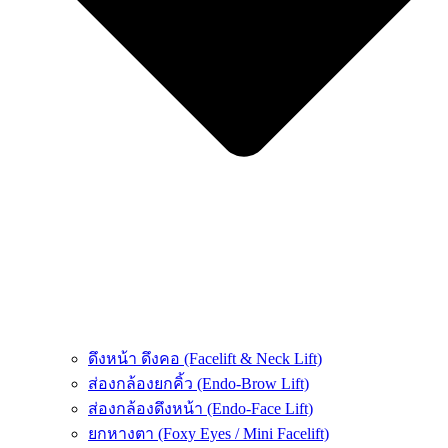
ดึงหน้า ดึงคอ (Facelift & Neck Lift)
ส่องกล้องยกคิ้ว (Endo-Brow Lift)
ส่องกล้องดึงหน้า (Endo-Face Lift)
ยกหางตา (Foxy Eyes / Mini Facelift)