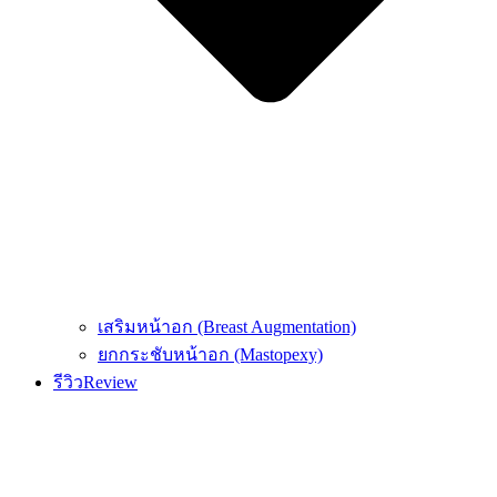
เสริมหน้าอก (Breast Augmentation)
ยกกระชับหน้าอก (Mastopexy)
รีวิว
Review