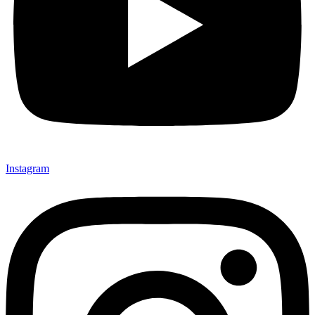
Instagram