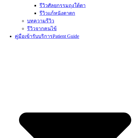
รีวิวศัลยกรรมถุงใต้ตา
รีวิวแก้หนังตาตก
บทความรีวิว
รีวิวจากคนไข้
คู่มือเข้ารับบริการ
Patient Guide