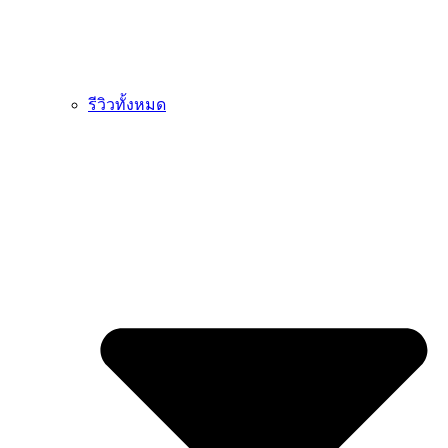
รีวิวทั้งหมด