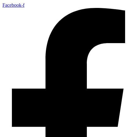
Facebook-f