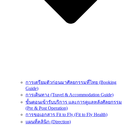
การเตรียมตัวก่อนมาศัลยกรรมที่ไทย (Booking
Guide)
การเดินทาง (Travel & Accommodation Guide)
ขั้นตอนเข้ารับบริการ และการดูแลหลังศัลยกรรม
(Pre & Post Operation)
การขอเอกสาร Fit to Fly (Fit to Fly Health)
แผนที่คลินิก (Direction)