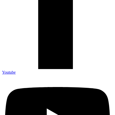
Youtube