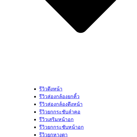
รีวิวดึงหน้า
รีวิวส่องกล้องยกคิ้ว
รีวิวส่องกล้องดึงหน้า
รีวิวยกกระชับลำคอ
รีวิวเสริมหน้าอก
รีวิวยกกระชับหน้าอก
รีวิวยกหางตา