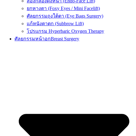
ส่องกล้องดึงหน้า (Endo-Face Lift)
ยกหางตา (Foxy Eyes / Mini Facelift)
ศัลยกรรมถุงใต้ตา (Eye Bags Surgery)
แก้หนังตาตก (Subbrow Lift)
โปรแกรม Hyperbaric Oxygen Therapy
ศัลยกรรมหน้าอก
Breast Surgery