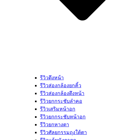
รีวิวดึงหน้า
รีวิวส่องกล้องยกคิ้ว
รีวิวส่องกล้องดึงหน้า
รีวิวยกกระชับลำคอ
รีวิวเสริมหน้าอก
รีวิวยกกระชับหน้าอก
รีวิวยกหางตา
รีวิวศัลยกรรมถุงใต้ตา