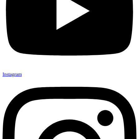
Instagram