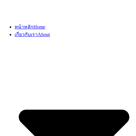
หน้าหลัก
Home
เกี่ยวกับเรา
About