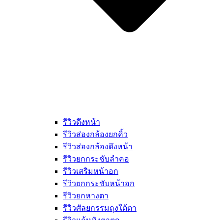
รีวิวดึงหน้า
รีวิวส่องกล้องยกคิ้ว
รีวิวส่องกล้องดึงหน้า
รีวิวยกกระชับลำคอ
รีวิวเสริมหน้าอก
รีวิวยกกระชับหน้าอก
รีวิวยกหางตา
รีวิวศัลยกรรมถุงใต้ตา