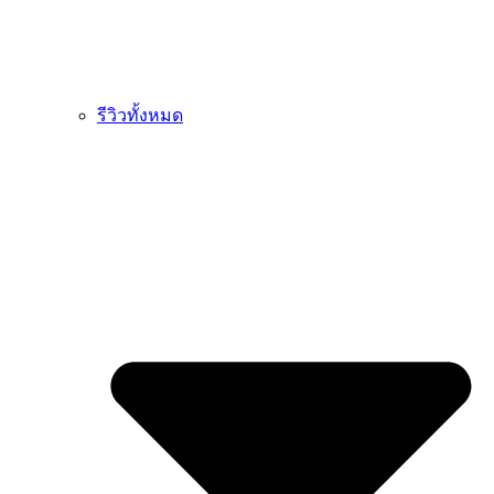
รีวิวทั้งหมด