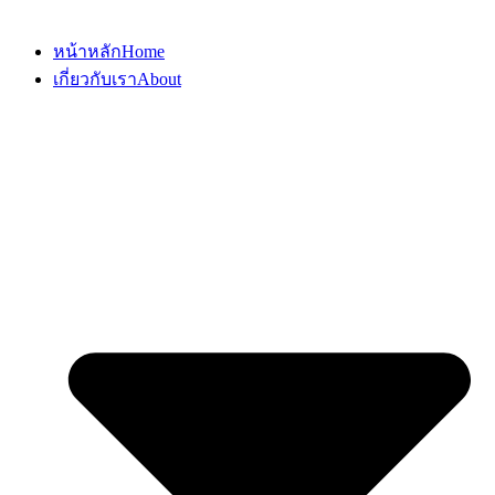
หน้าหลัก
Home
เกี่ยวกับเรา
About