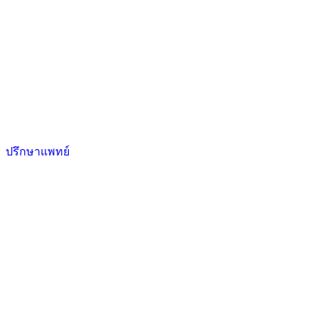
ปรึกษาแพทย์