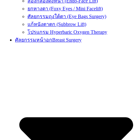
ส่องกล้องดึงหน้า (Endo-Face Lift)
ยกหางตา (Foxy Eyes / Mini Facelift)
ศัลยกรรมถุงใต้ตา (Eye Bags Surgery)
แก้หนังตาตก (Subbrow Lift)
โปรแกรม Hyperbaric Oxygen Therapy
ศัลยกรรมหน้าอก
Breast Surgery