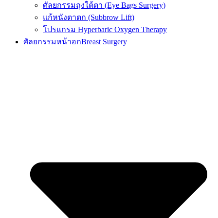
ศัลยกรรมถุงใต้ตา (Eye Bags Surgery)
แก้หนังตาตก (Subbrow Lift)
โปรแกรม Hyperbaric Oxygen Therapy
ศัลยกรรมหน้าอก
Breast Surgery