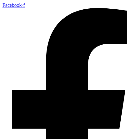
Facebook-f