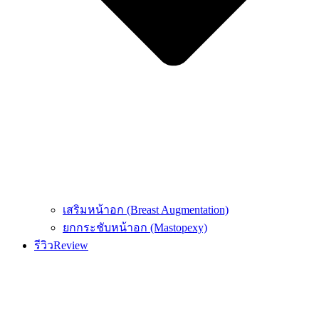
เสริมหน้าอก (Breast Augmentation)
ยกกระชับหน้าอก (Mastopexy)
รีวิว
Review