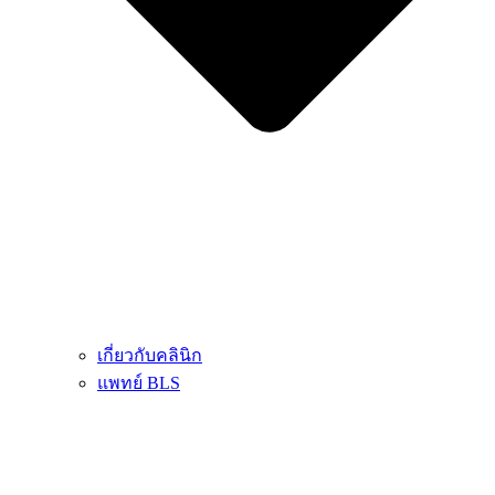
เกี่ยวกับคลินิก
แพทย์ BLS