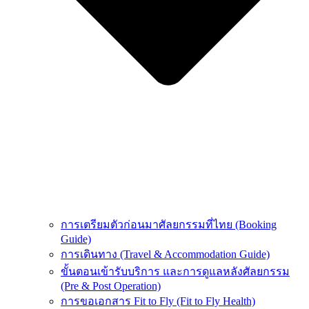
การเตรียมตัวก่อนมาศัลยกรรมที่ไทย (Booking
Guide)
การเดินทาง (Travel & Accommodation Guide)
ขั้นตอนเข้ารับบริการ และการดูแลหลังศัลยกรรม
(Pre & Post Operation)
การขอเอกสาร Fit to Fly (Fit to Fly Health)