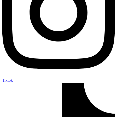
Tiktok