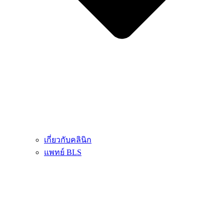
เกี่ยวกับคลินิก
แพทย์ BLS