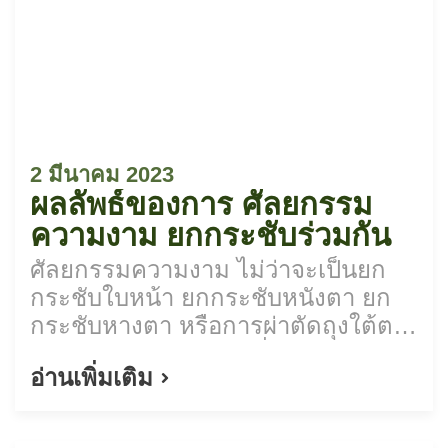
2 มีนาคม 2023
ผลลัพธ์ของการ ศัลยกรรม
ความงาม ยกกระชับร่วมกัน
ศัลยกรรมความงาม ไม่ว่าจะเป็นยก
กระชับใบหน้า ยกกระชับหนังตา ยก
กระชับหางตา หรือการผ่าตัดถุงใต้ตา
สามารถทำร่วมกันได้เพื่อผลลัพธ์
อ่านเพิ่มเติม
ชัดเจนยิ่งขึ้น..