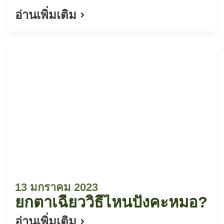
ขาดความมั่นใจในการเข้าสังคมได้
อ่านเพิ่มเติม
13 มกราคม 2023
ยกตาเฉี่ยววิธีไหนปังคะหมอ?
อ่านเพิ่มเติม