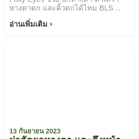
หางตาตก และคิ้วตกได้ไหม BLS
Surgery Center มีคำตอบค่ะ...
อ่านเพิ่มเติม
13 กันยายน 2023