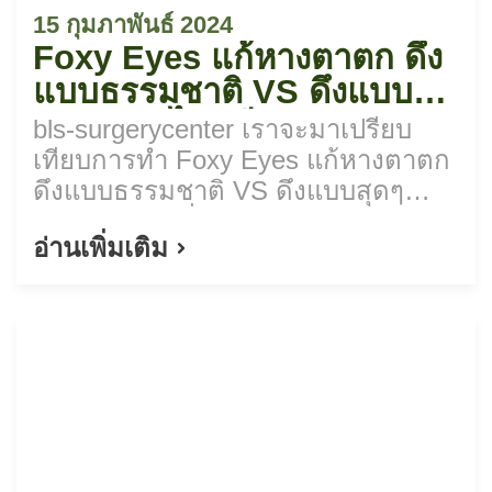
15 กุมภาพันธ์ 2024
Foxy Eyes แก้หางตาตก ดึง
แบบธรรมชาติ VS ดึงแบบ
สุดๆ แบบไหนดี?
bls-surgerycenter เราจะมาเปรียบ
เทียบการทำ Foxy Eyes แก้หางตาตก
ดึงแบบธรรมชาติ VS ดึงแบบสุดๆ
แบบไหนดี? เพื่อให้ทุกคนตัดใจได้ง่าย
อ่านเพิ่มเติม
ขึ้น!