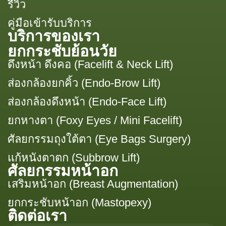
รีวิว
คู่มือเข้ารับบริการ
บริการของเรา
ยกกระชับย้อนวัย
ดึงหน้า ดึงคอ (Facelift & Neck Lift)
ส่องกล้องยกคิ้ว (Endo-Brow Lift)
ส่องกล้องดึงหน้า (Endo-Face Lift)
ยกหางตา (Foxy Eyes / Mini Facelift)
ศัลยกรรมถุงใต้ตา (Eye Bags Surgery)
แก้หนังตาตก (Subbrow Lift)
ศัลยกรรมหน้าอก
เสริมหน้าอก (Breast Augmentation)
ยกกระชับหน้าอก (Mastopexy)
ติดต่อเรา