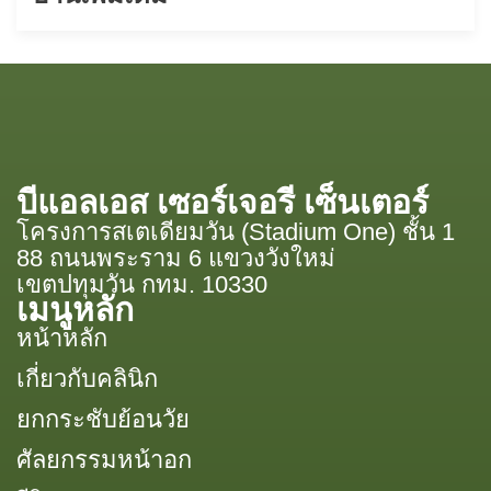
บีแอลเอส เซอร์เจอรี เซ็นเตอร์
โครงการสเตเดียมวัน (Stadium One) ชั้น 1
88 ถนนพระราม 6 แขวงวังใหม่
เขตปทุมวัน กทม. 10330
เมนูหลัก
หน้าหลัก
เกี่ยวกับคลินิก
ยกกระชับย้อนวัย
ศัลยกรรมหน้าอก