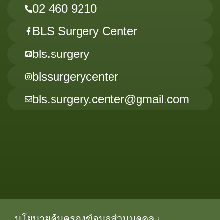
02 460 9210
BLS Surgery Center
bls.surgery
blssurgerycenter
bls.surgery.center@gmail.com
นโยบายคุ้มครองข้อมูลส่วนบุคคล