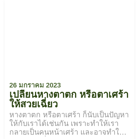
26 มกราคม 2023
เปลี่ยนหางตาตก หรือตาเศร้า
ให้สวยเฉี่ยว
หางตาตก หรือตาเศร้า ก็นับเป็นปัญหา
ให้กับเราได้เช่นกัน เพราะทำให้เรา
กลายเป็นคนหน้าเศร้า และอาจทำให้