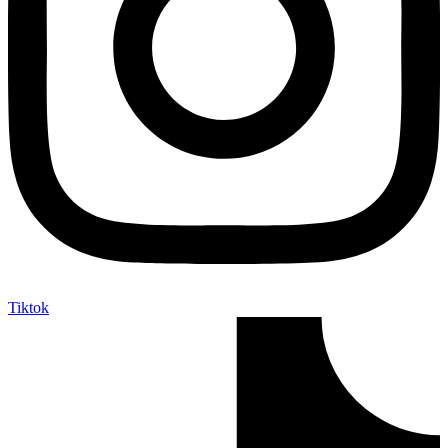
Tiktok