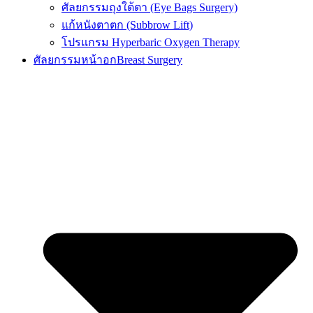
ศัลยกรรมถุงใต้ตา (Eye Bags Surgery)
แก้หนังตาตก (Subbrow Lift)
โปรแกรม Hyperbaric Oxygen Therapy
ศัลยกรรมหน้าอก
Breast Surgery