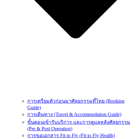
การเตรียมตัวก่อนมาศัลยกรรมที่ไทย (Booking
Guide)
การเดินทาง (Travel & Accommodation Guide)
ขั้นตอนเข้ารับบริการ และการดูแลหลังศัลยกรรม
(Pre & Post Operation)
การขอเอกสาร Fit to Fly (Fit to Fly Health)