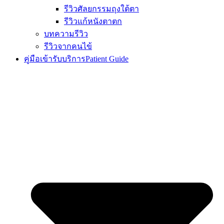
รีวิวศัลยกรรมถุงใต้ตา
รีวิวแก้หนังตาตก
บทความรีวิว
รีวิวจากคนไข้
คู่มือเข้ารับบริการ
Patient Guide