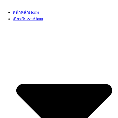
หน้าหลัก
Home
เกี่ยวกับเรา
About