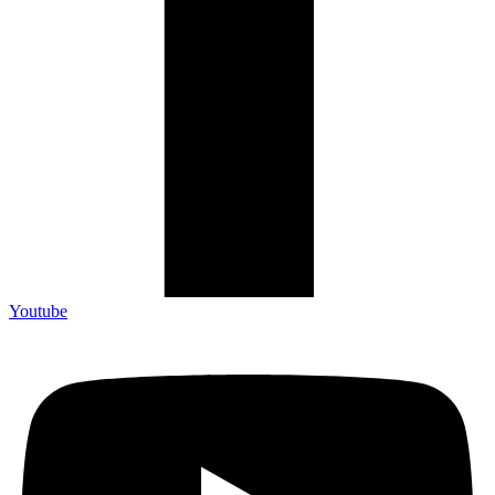
Youtube