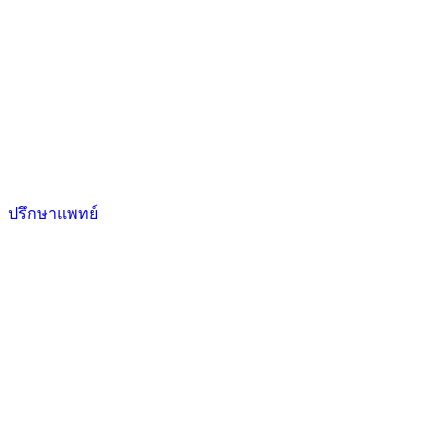
ปรึกษาแพทย์