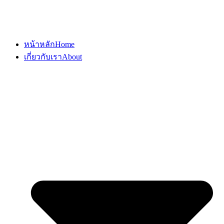
หน้าหลัก
Home
เกี่ยวกับเรา
About