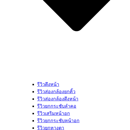
รีวิวดึงหน้า
รีวิวส่องกล้องยกคิ้ว
รีวิวส่องกล้องดึงหน้า
รีวิวยกกระชับลำคอ
รีวิวเสริมหน้าอก
รีวิวยกกระชับหน้าอก
รีวิวยกหางตา