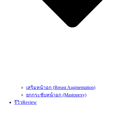
เสริมหน้าอก (Breast Augmentation)
ยกกระชับหน้าอก (Mastopexy)
รีวิว
Review