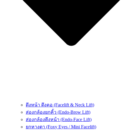
ดึงหน้า ดึงคอ (Facelift & Neck Lift)
ส่องกล้องยกคิ้ว (Endo-Brow Lift)
ส่องกล้องดึงหน้า (Endo-Face Lift)
ยกหางตา (Foxy Eyes / Mini Facelift)