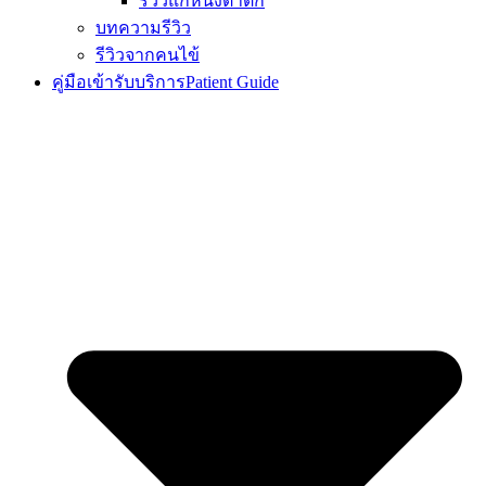
รีวิวแก้หนังตาตก
บทความรีวิว
รีวิวจากคนไข้
คู่มือเข้ารับบริการ
Patient Guide