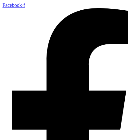
Facebook-f