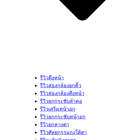
รีวิวดึงหน้า
รีวิวส่องกล้องยกคิ้ว
รีวิวส่องกล้องดึงหน้า
รีวิวยกกระชับลำคอ
รีวิวเสริมหน้าอก
รีวิวยกกระชับหน้าอก
รีวิวยกหางตา
รีวิวศัลยกรรมถุงใต้ตา