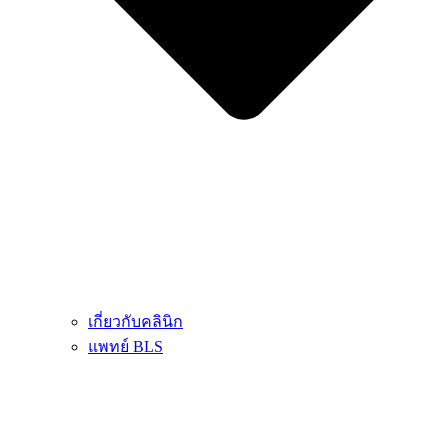
เกี่ยวกับคลินิก
แพทย์ BLS