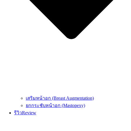
เสริมหน้าอก (Breast Augmentation)
ยกกระชับหน้าอก (Mastopexy)
รีวิว
Review