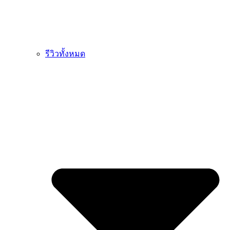
รีวิวทั้งหมด