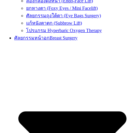
ส่องกล้องดึงหน้า (Endo-Face Lift)
ยกหางตา (Foxy Eyes / Mini Facelift)
ศัลยกรรมถุงใต้ตา (Eye Bags Surgery)
แก้หนังตาตก (Subbrow Lift)
โปรแกรม Hyperbaric Oxygen Therapy
ศัลยกรรมหน้าอก
Breast Surgery