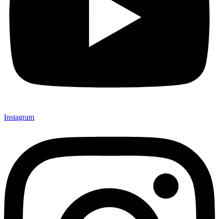
Instagram