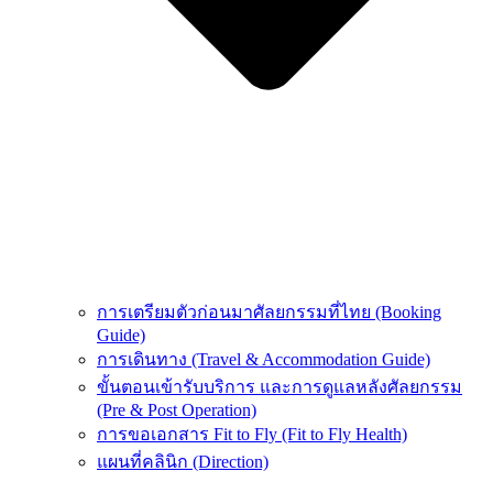
การเตรียมตัวก่อนมาศัลยกรรมที่ไทย (Booking
Guide)
การเดินทาง (Travel & Accommodation Guide)
ขั้นตอนเข้ารับบริการ และการดูแลหลังศัลยกรรม
(Pre & Post Operation)
การขอเอกสาร Fit to Fly (Fit to Fly Health)
แผนที่คลินิก (Direction)